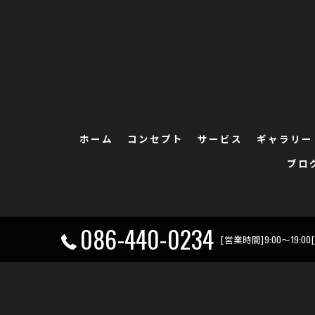
ホーム
コンセプト
サービス
ギャラリー
ブロ
086-440-0234
[営業時間]9:00～19: