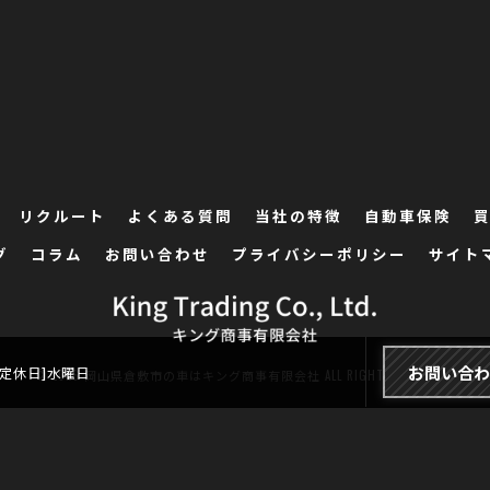
リクルート
よくある質問
当社の特徴
自動車保険
グ
コラム
お問い合わせ
プライバシーポリシー
サイト
お問い合
00[定休日]水曜日
© 2026 岡山県倉敷市の車はキング商事有限会社 ALL RIGHTS RESERVED.