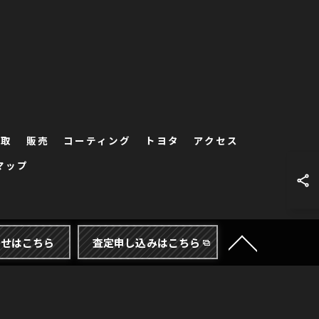
買取
販売
コーティング
トヨタ
アクセス
マップ
わせはこちら
査定申し込みはこちら