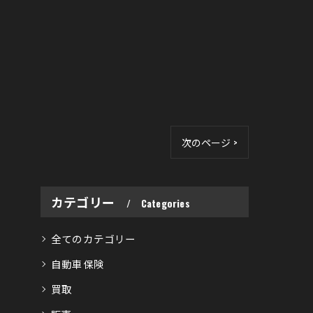
次のページ >
カテゴリー
Categories
全てのカテゴリー
自動車保険
買取