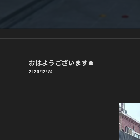
おはようございます☀
2024/12/24