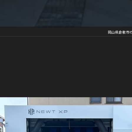
岡山県倉敷市